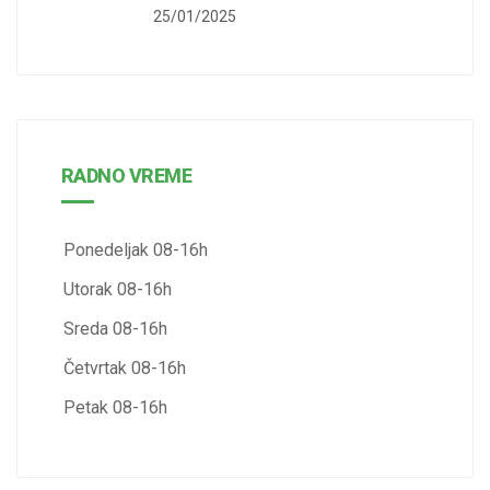
25/01/2025
RADNO VREME
Ponedeljak 08-16h
Utorak 08-16h
Sreda 08-16h
Četvrtak 08-16h
Petak 08-16h