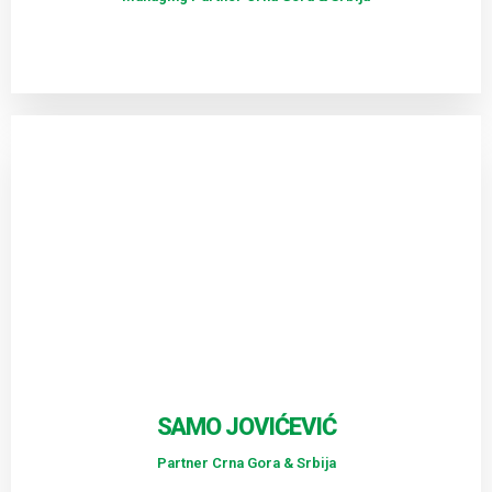
SAMO JOVIĆEVIĆ
Partner Crna Gora & Srbija