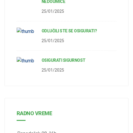
NEDOUMICE
25/01/2025
ODLUČILI STE SE OSIGURATI?
25/01/2025
OSIGURATI SIGURNOST
25/01/2025
RADNO VREME