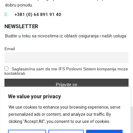
dobru ponudu.
+381 (0) 64 891 91 40
NEWSLETTER
Budite u toku sa novostima iz oblasti osiguranja i naših usluga
Email
Saglasan/na sam da me IFS Poslovni Sistem kompanija moze
kontaktirati.
We value your privacy
We use cookies to enhance your browsing experience, serve
personalized ads or content, and analyze our traffic. By
clicking "Accept All", you consent to our use of cookies.