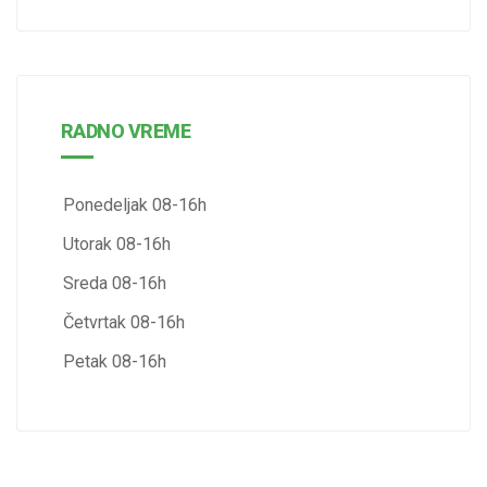
RADNO VREME
Ponedeljak 08-16h
Utorak 08-16h
Sreda 08-16h
Četvrtak 08-16h
Petak 08-16h