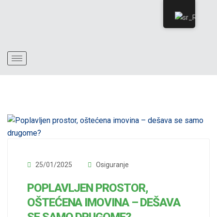
25/01/2025
Osiguranje
POPLAVLJEN PROSTOR,
OŠTEĆENA IMOVINA – DEŠAVA