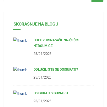
SKORAŠNJE NA BLOGU
ODGOVORI NA VAŠE NAJČEŠĆE
NEDOUMICE
25/01/2025
ODLUČILI STE SE OSIGURATI?
25/01/2025
OSIGURATI SIGURNOST
25/01/2025