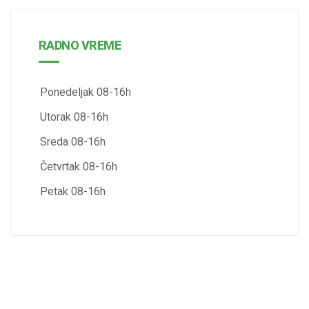
RADNO VREME
Ponedeljak 08-16h
Utorak 08-16h
Sreda 08-16h
Četvrtak 08-16h
Petak 08-16h