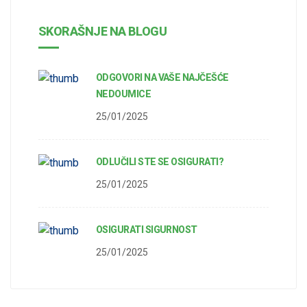
SKORAŠNJE NA BLOGU
ODGOVORI NA VAŠE NAJČEŠĆE
NEDOUMICE
25/01/2025
ODLUČILI STE SE OSIGURATI?
25/01/2025
OSIGURATI SIGURNOST
25/01/2025