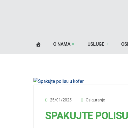
O NAMA
USLUGE
OS
25/01/2025
Osiguranje
SPAKUJTE POLISU