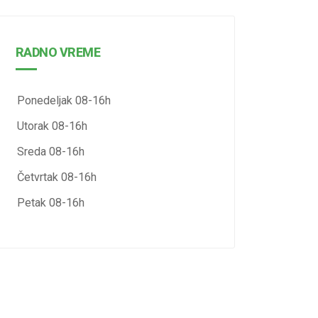
RADNO VREME
Ponedeljak 08-16h
Utorak 08-16h
Sreda 08-16h
Četvrtak 08-16h
Petak 08-16h