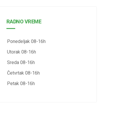
RADNO VREME
Ponedeljak 08-16h
Utorak 08-16h
Sreda 08-16h
Četvrtak 08-16h
Petak 08-16h